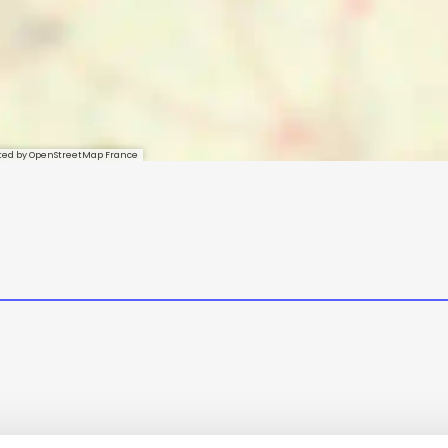
sted by OpenStreetMap France