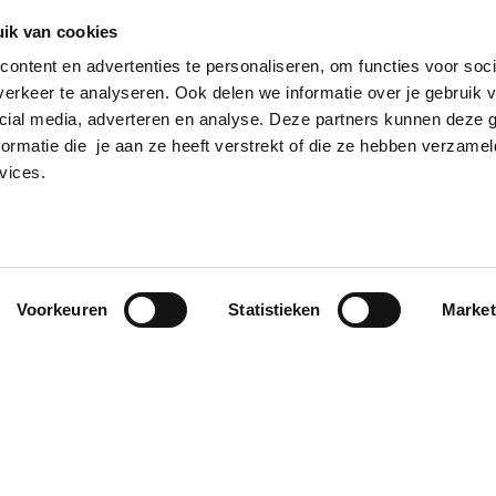
ik van cookies
ontent en advertenties te personaliseren, om functies voor soci
erkeer te analyseren. Ook delen we informatie over je gebruik v
cial media, adverteren en analyse. Deze partners kunnen deze
ormatie die je aan ze heeft verstrekt of die ze hebben verzamel
vices.
Voorkeuren
Statistieken
Market