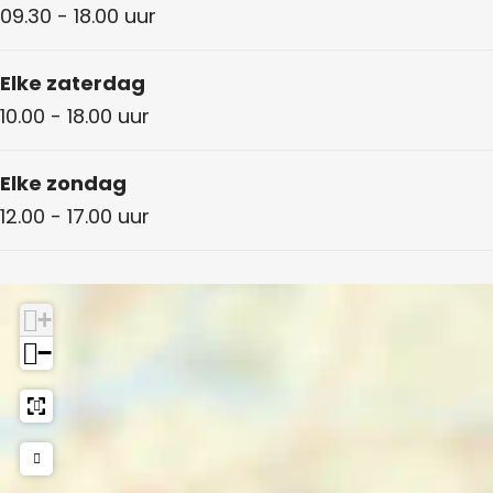
09.30 - 18.00 uur
Elke zaterdag
10.00 - 18.00 uur
Elke zondag
12.00 - 17.00 uur
+
−