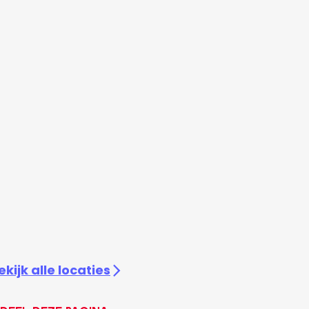
ekijk alle locaties