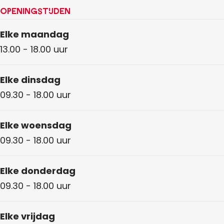
Openingstijden
Elke maandag
13.00 - 18.00 uur
Elke dinsdag
09.30 - 18.00 uur
Elke woensdag
09.30 - 18.00 uur
Elke donderdag
09.30 - 18.00 uur
Elke vrijdag