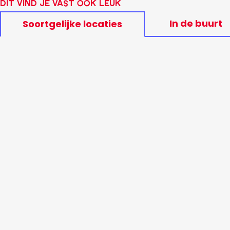
Dit vind je vast ook leuk
In de buurt
Soortgelijke locaties