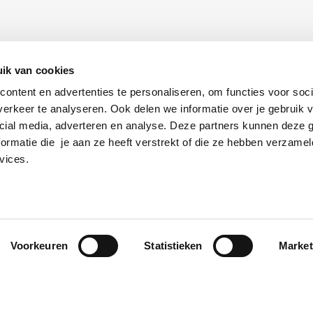
ik van cookies
ontent en advertenties te personaliseren, om functies voor soci
erkeer te analyseren. Ook delen we informatie over je gebruik v
cial media, adverteren en analyse. Deze partners kunnen deze
ormatie die je aan ze heeft verstrekt of die ze hebben verzamel
vices.
Voorkeuren
Statistieken
Market