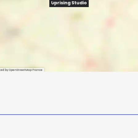
Uprising Studio
sted by OpenStreetMap France