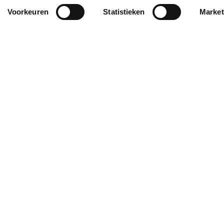
Voorkeuren
Statistieken
Market