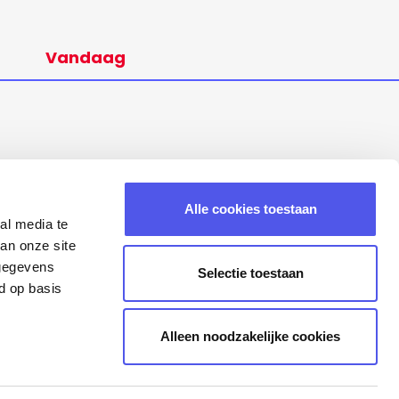
Vandaag
Alle cookies toestaan
al media te
an onze site
 gegevens
Selectie toestaan
d op basis
Alleen noodzakelijke cookies