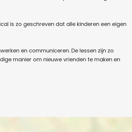
al is zo geschreven dat alle kinderen een eigen
nwerken en communiceren. De lessen zijn zo
eldige manier om nieuwe vrienden te maken en