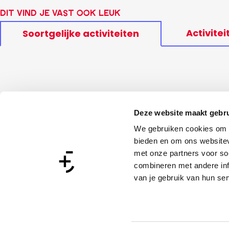
Dit vind je vast ook leuk
Activitei
Soortgelijke activiteiten
Deze website maakt gebru
We gebruiken cookies om c
bieden en om ons websitev
met onze partners voor so
combineren met andere inf
van je gebruik van hun ser