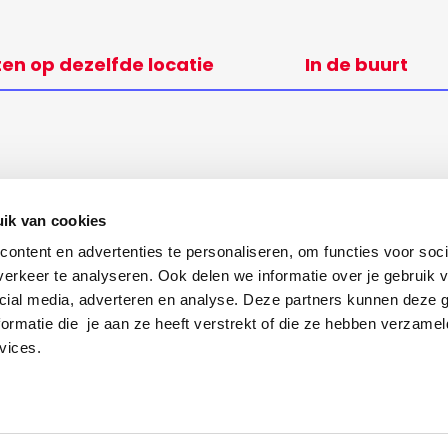
ten op dezelfde locatie
In de buurt
ik van cookies
ontent en advertenties te personaliseren, om functies voor soci
erkeer te analyseren. Ook delen we informatie over je gebruik v
cial media, adverteren en analyse. Deze partners kunnen deze
ormatie die je aan ze heeft verstrekt of die ze hebben verzamel
vices.