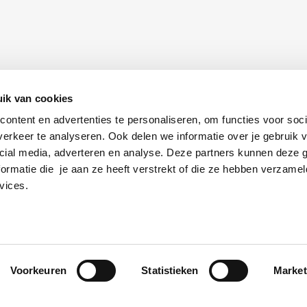
ik van cookies
ontent en advertenties te personaliseren, om functies voor soci
erkeer te analyseren. Ook delen we informatie over je gebruik v
cial media, adverteren en analyse. Deze partners kunnen deze
ormatie die je aan ze heeft verstrekt of die ze hebben verzamel
vices.
Voorkeuren
Statistieken
Market