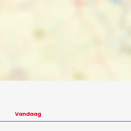
Vandaag