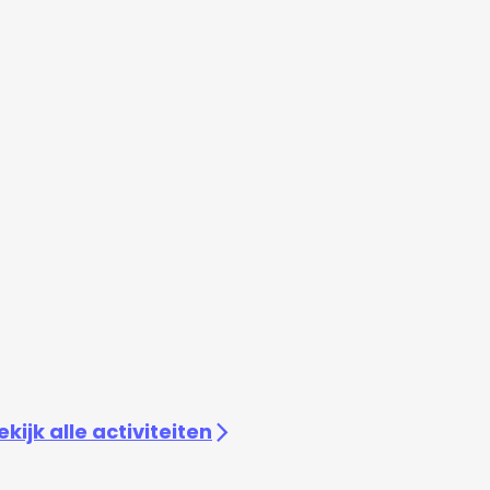
ekijk alle activiteiten