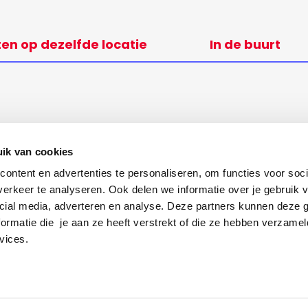
ten op dezelfde locatie
In de buurt
ik van cookies
ontent en advertenties te personaliseren, om functies voor soci
erkeer te analyseren. Ook delen we informatie over je gebruik v
cial media, adverteren en analyse. Deze partners kunnen deze
ormatie die je aan ze heeft verstrekt of die ze hebben verzamel
vices.