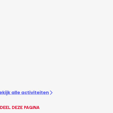
ekijk alle activiteiten
Deel deze pagina