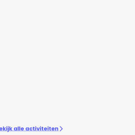
ekijk alle activiteiten