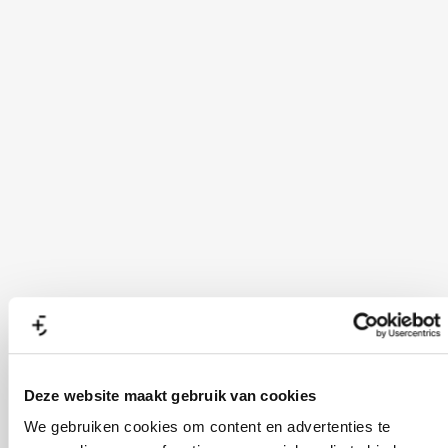
Deze website maakt gebruik van cookies
We gebruiken cookies om content en advertenties te