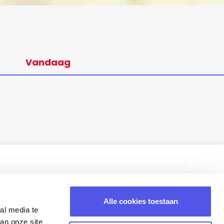
Vandaag
Alle cookies toestaan
al media te
an onze site