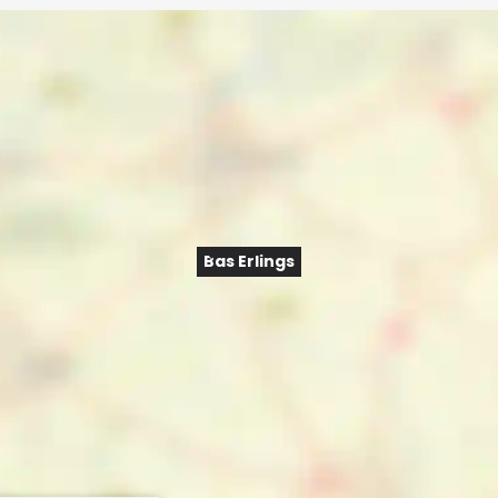
Bas Erlings