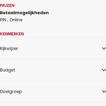
Prijzen
Betaalmogelijkheden
PIN , Online
Kenmerken
Kijkwijzer
Budget
Doelgroep