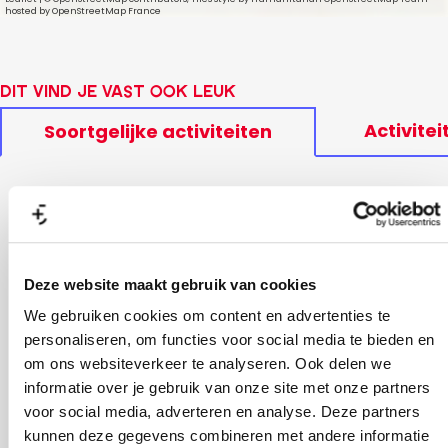
hosted by OpenStreetMap France
Dit vind je vast ook leuk
Activitei
Soortgelijke activiteiten
Deze website maakt gebruik van cookies
We gebruiken cookies om content en advertenties te
personaliseren, om functies voor social media te bieden en
om ons websiteverkeer te analyseren. Ook delen we
informatie over je gebruik van onze site met onze partners
voor social media, adverteren en analyse. Deze partners
kunnen deze gegevens combineren met andere informatie