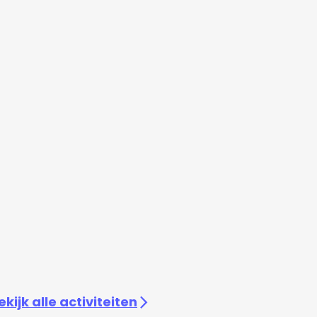
ekijk alle activiteiten