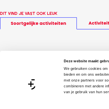
Dit vind je vast ook leuk
Activitei
Soortgelijke activiteiten
Deze website maakt gebru
We gebruiken cookies om c
bieden en om ons websitev
met onze partners voor so
combineren met andere inf
van je gebruik van hun ser