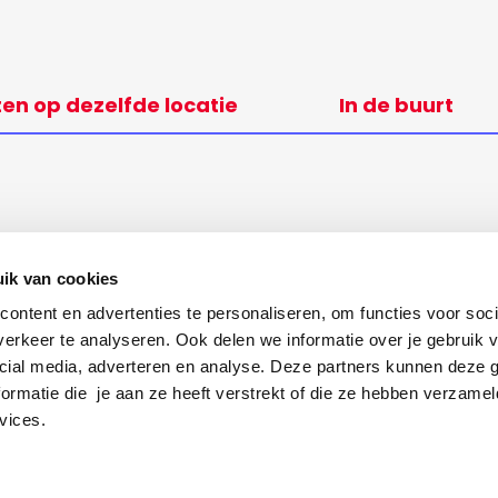
ten op dezelfde locatie
In de buurt
ik van cookies
ontent en advertenties te personaliseren, om functies voor soci
erkeer te analyseren. Ook delen we informatie over je gebruik v
cial media, adverteren en analyse. Deze partners kunnen deze
ormatie die je aan ze heeft verstrekt of die ze hebben verzamel
vices.