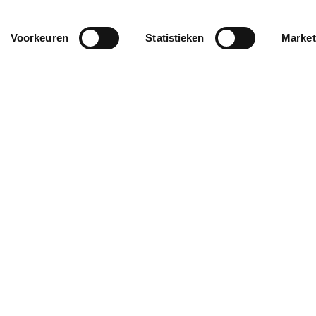
Voorkeuren
Statistieken
Market