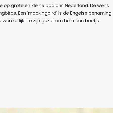
e op grote en kleine podia in Nederland. De wens
gbirds. Een 'mockingbird' is de Engelse benaming
wereld lijkt te zijn gezet om hem een beetje