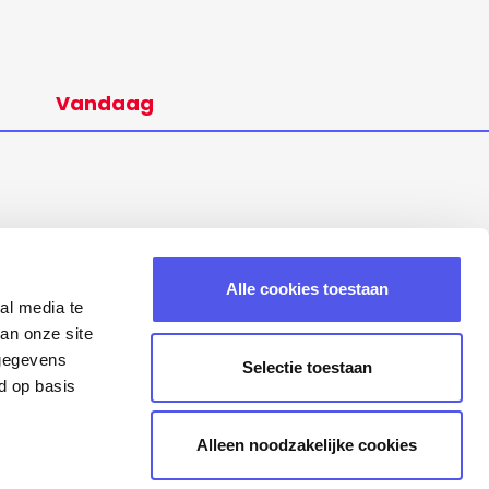
Vandaag
Alle cookies toestaan
al media te
an onze site
 gegevens
Selectie toestaan
d op basis
Alleen noodzakelijke cookies