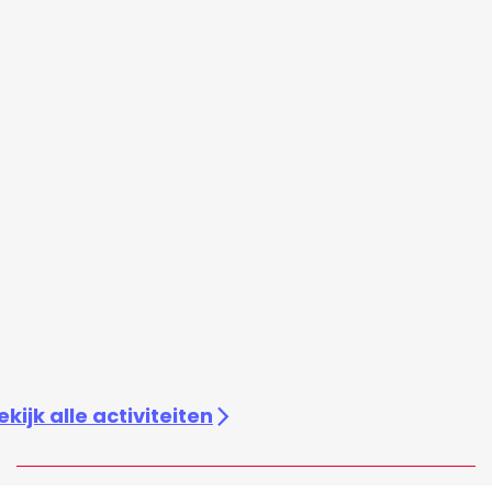
ekijk alle activiteiten