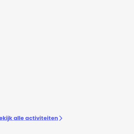
ekijk alle activiteiten