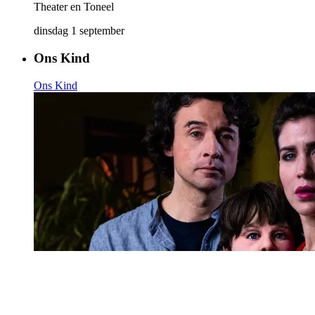
Theater en Toneel
dinsdag 1 september
Ons Kind
Ons Kind
Theater en Toneel
woensdag 2 september