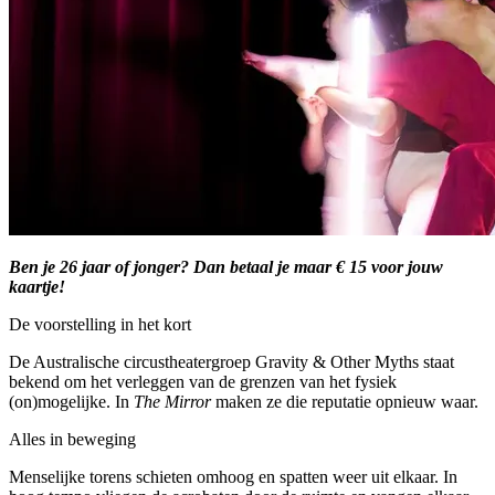
Ben je 26 jaar of jonger? Dan betaal je maar € 15 voor jouw
kaartje!
De voorstelling in het kort
De Australische circustheatergroep Gravity & Other Myths staat
bekend om het verleggen van de grenzen van het fysiek
(on)mogelijke. In
The Mirror
maken ze die reputatie opnieuw waar.
Alles in beweging
Menselijke torens schieten omhoog en spatten weer uit elkaar. In