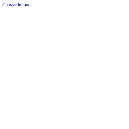
Ga naar inhoud