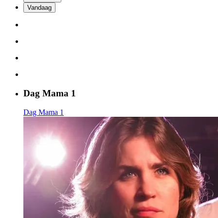
Vandaag
Dag Mama 1
Dag Mama 1