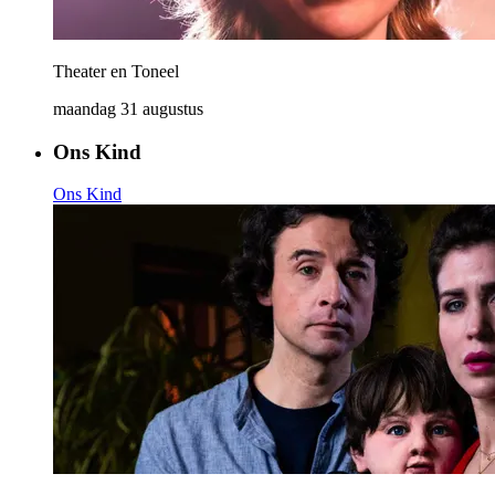
Theater en Toneel
maandag 31 augustus
Ons Kind
Ons Kind