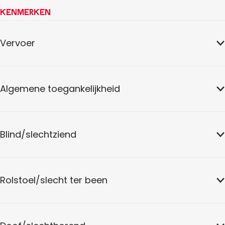
Kenmerken
Vervoer
Algemene toegankelijkheid
Blind/slechtziend
Rolstoel/slecht ter been